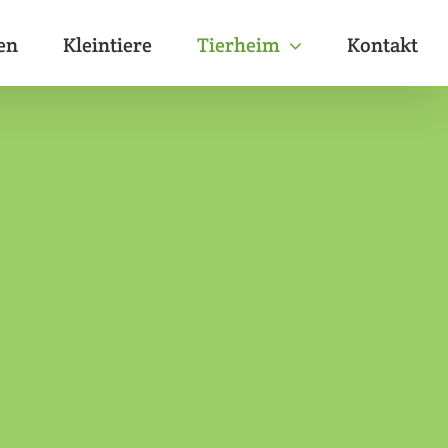
en
Kleintiere
Tierheim
Kontakt