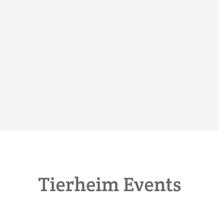
Tierheim Events