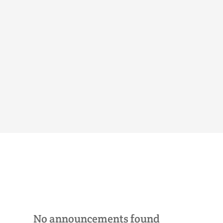
No announcements found