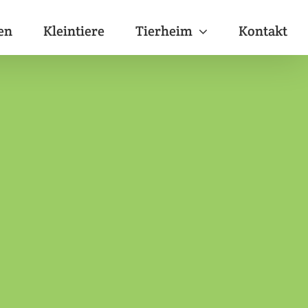
en
Kleintiere
Tierheim
Kontakt