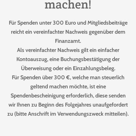
machen!
Für Spenden unter 300 Euro und Mitgliedsbeiträge
reicht ein vereinfachter Nachweis gegenüber dem
Finanzamt.
Als vereinfachter Nachweis gilt ein einfacher
Kontoauszug, eine Buchungsbestätigung der
Überweisung oder ein Einzahlungsbeleg.
Für Spenden über 300 €, welche man steuerlich
geltend machen möchte, ist eine
Spendenbescheinigung erforderlich,
diese senden
wir Ihnen zu Beginn des Folgejahres unaufgefordert
zu
(b
itte Anschrift im Verwendungszweck mitteilen).