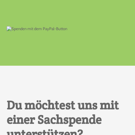
Du möchtest uns mit
einer Sachspende
unterstützen?