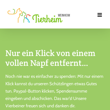
Zum
Inhalt
springen
Nur ein Klick von einem
vollen Napf entfernt…
Noch nie war es einfacher zu spenden: Mit nur einem
Klick kannst du unseren Schützlingen etwas Gutes
tun. Paypal-Button klicken, Spendensumme
eingeben und abschicken. Das war’s! Unsere
Vierbeiner freuen sich und danken dir.