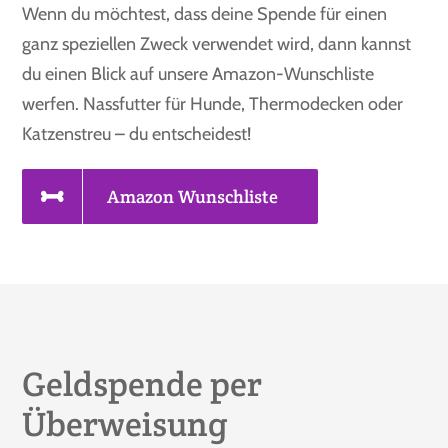
Wenn du möchtest, dass deine Spende für einen
ganz speziellen Zweck verwendet wird, dann kannst
du einen Blick auf unsere Amazon-Wunschliste
werfen. Nassfutter für Hunde, Thermodecken oder
Katzenstreu – du entscheidest!
Amazon Wunschliste
Geldspende per
Überweisung