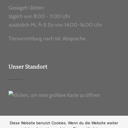
Gassigeh-Zeiten:
täglich von 8:00 - 11:30 Uhr
zusätzlich Mi, Fr & So von 14:00-16:00 Uhr
Tiervermittlung nach tel. Absprache
Unser Standort
Diese Website benutzt Cookies. Wenn du die Website weiter