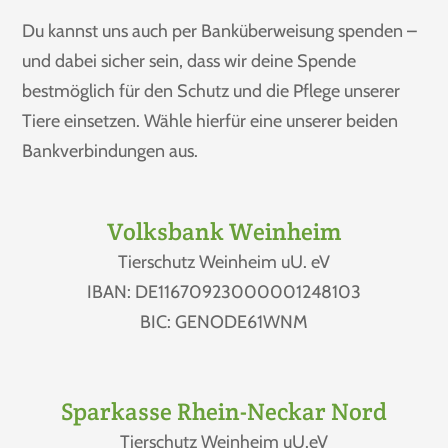
Du kannst uns auch per Banküberweisung spenden –
und dabei sicher sein, dass wir deine Spende
bestmöglich für den Schutz und die Pflege unserer
Tiere einsetzen. Wähle hierfür eine unserer beiden
Bankverbindungen aus.
Volksbank Weinheim
Tierschutz Weinheim uU. eV
IBAN: DE11670923000001248103
BIC: GENODE61WNM
Sparkasse Rhein-Neckar Nord
Tierschutz Weinheim uU.eV