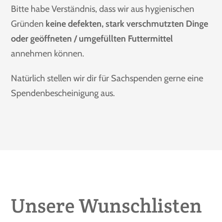
Bitte habe Verständnis, dass wir aus hygienischen
Gründen
keine defekten, stark verschmutzten Dinge
oder geöffneten / umgefüllten Futtermittel
annehmen können.
Natürlich stellen wir dir für Sachspenden gerne eine
Spendenbescheinigung aus.
Unsere Wunschlisten