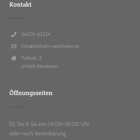
Kontakt
06201-62224
info@tierheim-weinheim.de
Tullastr. 3
69469 Weinheim
Öffnungszeiten
Di, Do & Sa von 14:00-16:00 Uhr
oder nach Vereinbarung