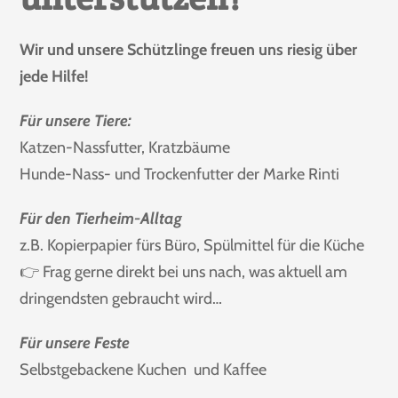
Wir und unsere Schützlinge freuen uns riesig über
jede Hilfe!
Für unsere Tiere:
Katzen-Nassfutter, Kratzbäume
Hunde-Nass- und Trockenfutter der Marke Rinti
Für den Tierheim-Alltag
z.B. Kopierpapier fürs Büro, Spülmittel für die Küche
👉 Frag gerne direkt bei uns nach, was aktuell am
dringendsten gebraucht wird…
Für unsere Feste
Selbstgebackene Kuchen und Kaffee