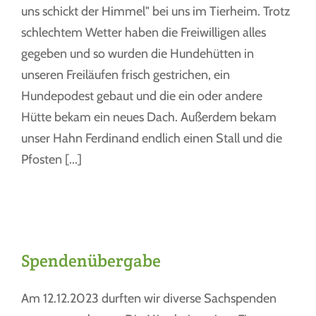
uns schickt der Himmel" bei uns im Tierheim. Trotz
schlechtem Wetter haben die Freiwilligen alles
gegeben und so wurden die Hundehütten in
unseren Freiläufen frisch gestrichen, ein
Hundepodest gebaut und die ein oder andere
Hütte bekam ein neues Dach. Außerdem bekam
unser Hahn Ferdinand endlich einen Stall und die
Pfosten [...]
Spendenübergabe
Am 12.12.2023 durften wir diverse Sachspenden