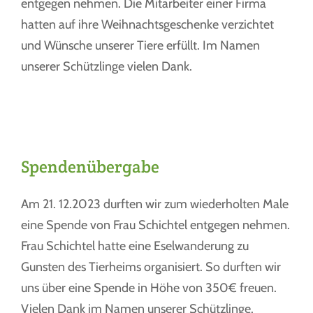
entgegen nehmen. Die Mitarbeiter einer Firma
hatten auf ihre Weihnachtsgeschenke verzichtet
und Wünsche unserer Tiere erfüllt. Im Namen
unserer Schützlinge vielen Dank.
Spendenübergabe
Am 21. 12.2023 durften wir zum wiederholten Male
eine Spende von Frau Schichtel entgegen nehmen.
Frau Schichtel hatte eine Eselwanderung zu
Gunsten des Tierheims organisiert. So durften wir
uns über eine Spende in Höhe von 350€ freuen.
Vielen Dank im Namen unserer Schützlinge.