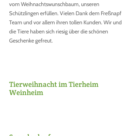
vom Weihnachtswunschbaum, unseren
Schützlingen erfüllen. Vielen Dank dem Freßnapf
Team und vor allem ihren tollen Kunden. Wir und
die Tiere haben sich riesig über die schönen
Geschenke gefreut.
Tierweihnacht im Tierheim
Weinheim