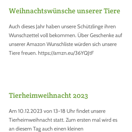
Weihnachtswünsche unserer Tiere
Auch dieses Jahr haben unsere Schützlinge ihren
Wunschzettel voll bekommen. Über Geschenke auf
unserer Amazon Wunschliste würden sich unsere
Tiere freuen. https://amzn.eu/36YQJtF
Tierheimweihnacht 2023
Am 10.12.2023 von 13-18 Uhr findet unsere
Tierheimweihnacht statt. Zum ersten mal wird es
an diesem Tag auch einen kleinen