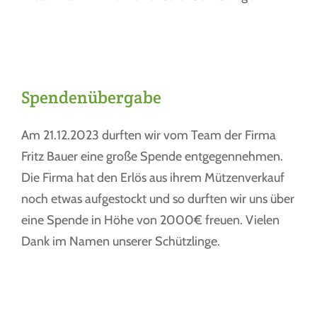
Spendenübergabe
Am 21.12.2023 durften wir vom Team der Firma
Fritz Bauer eine große Spende entgegennehmen.
Die Firma hat den Erlös aus ihrem Mützenverkauf
noch etwas aufgestockt und so durften wir uns über
eine Spende in Höhe von 2000€ freuen. Vielen
Dank im Namen unserer Schützlinge.