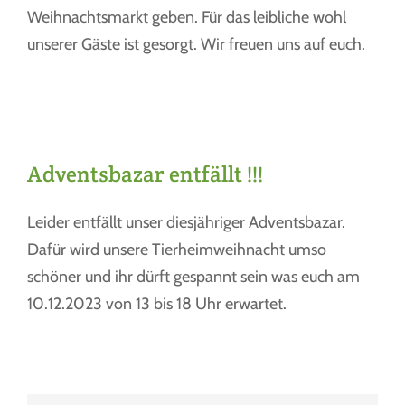
Weihnachtsmarkt geben. Für das leibliche wohl
unserer Gäste ist gesorgt. Wir freuen uns auf euch.
Adventsbazar entfällt !!!
Leider entfällt unser diesjähriger Adventsbazar.
Dafür wird unsere Tierheimweihnacht umso
schöner und ihr dürft gespannt sein was euch am
10.12.2023 von 13 bis 18 Uhr erwartet.