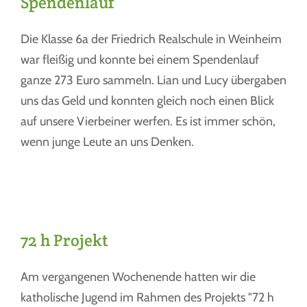
Spendenlauf
Die Klasse 6a der Friedrich Realschule in Weinheim
war fleißig und konnte bei einem Spendenlauf
ganze 273 Euro sammeln. Lian und Lucy übergaben
uns das Geld und konnten gleich noch einen Blick
auf unsere Vierbeiner werfen. Es ist immer schön,
wenn junge Leute an uns Denken.
72 h Projekt
Am vergangenen Wochenende hatten wir die
katholische Jugend im Rahmen des Projekts "72 h