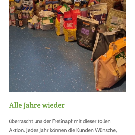
Alle Jahre wieder
überrascht uns der Freßnapf mit dieser tollen
Aktion. Jedes Jahr können die Kunden Wünsche,