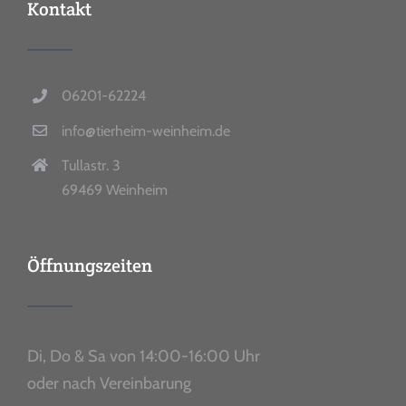
Kontakt
06201-62224
info@tierheim-weinheim.de
Tullastr. 3
69469 Weinheim
Öffnungszeiten
Di, Do & Sa von 14:00-16:00 Uhr
oder nach Vereinbarung