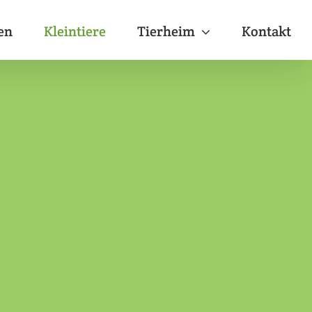
en
Kleintiere
Tierheim
Kontakt