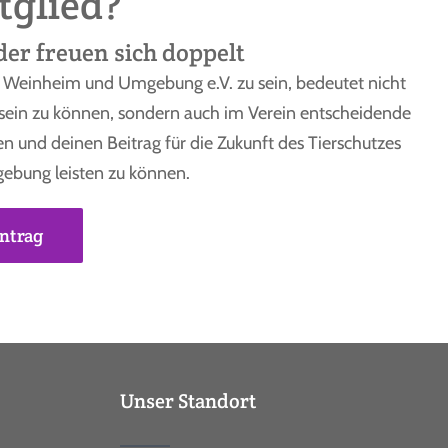
tglied?
er freuen sich doppelt
z Weinheim und Umgebung e.V. zu sein, bedeutet nicht
 sein zu können, sondern auch im Verein entscheidende
und deinen Beitrag für die Zukunft des Tierschutzes
bung leisten zu können.
ntrag
Unser Standort