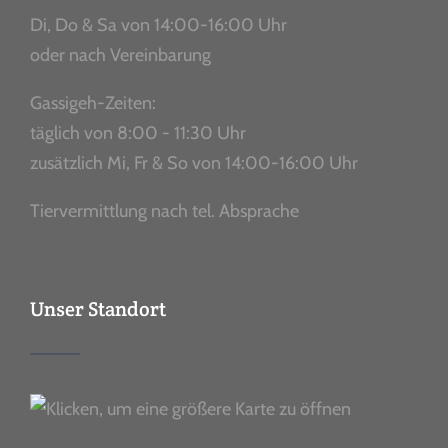
Di, Do & Sa von 14:00-16:00 Uhr
oder nach Vereinbarung
Gassigeh-Zeiten:
täglich von 8:00 - 11:30 Uhr
zusätzlich Mi, Fr & So von 14:00-16:00 Uhr
Tiervermittlung nach tel. Absprache
Unser Standort