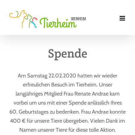
Zum
Inhalt
springen
Spende
Am Samstag 22.02.2020 hatten wir wieder
erfreulichen Besuch im Tierheim. Unser
langjähriges Mitglied Frau Renate Andrae kam
vorbei um uns mit einer Spende anlässlich Ihres
60. Geburtstages zu bedenken. Frau Andrae konnte
400 € für unsere Tiere übergeben. Vielen Dank im
Namen unserer Tiere für diese tolle Aktion.