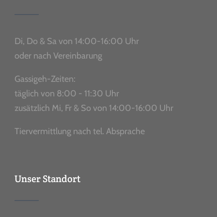
Di, Do & Sa von 14:00-16:00 Uhr
oder nach Vereinbarung
Gassigeh-Zeiten:
täglich von 8:00 - 11:30 Uhr
zusätzlich Mi, Fr & So von 14:00-16:00 Uhr
Tiervermittlung nach tel. Absprache
Unser Standort