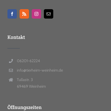
Kontakt
06201-62224
info@tierheim-weinheim.de
Tullastr. 3
69469 Weinheim
Öffnungszeiten