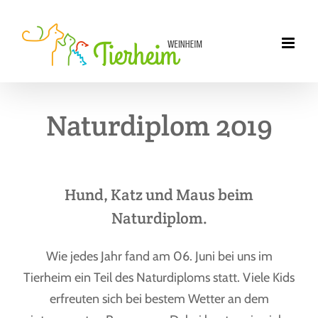
Zum
Inhalt
springen
Naturdiplom 2019
Hund, Katz und Maus beim
Naturdiplom.
Wie jedes Jahr fand am 06. Juni bei uns im
Tierheim ein Teil des Naturdiploms statt. Viele Kids
erfreuten sich bei bestem Wetter an dem