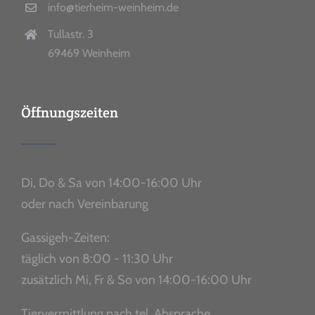
info@tierheim-weinheim.de
Tullastr. 3
69469 Weinheim
Öffnungszeiten
Di, Do & Sa von 14:00-16:00 Uhr
oder nach Vereinbarung
Gassigeh-Zeiten:
täglich von 8:00 - 11:30 Uhr
zusätzlich Mi, Fr & So von 14:00-16:00 Uhr
Tiervermittlung nach tel. Absprache