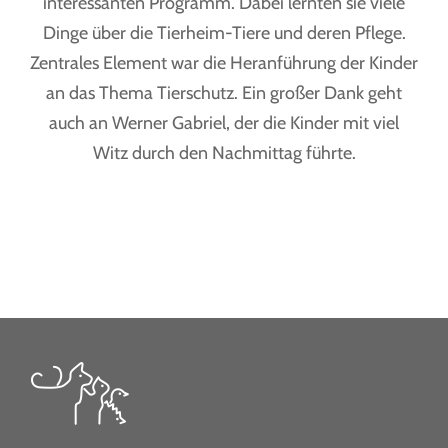
interessanten Programm. Dabei lernten sie viele
Dinge über die Tierheim-Tiere und deren Pflege.
Zentrales Element war die Heranführung der Kinder
an das Thema Tierschutz. Ein großer Dank geht
auch an Werner Gabriel, der die Kinder mit viel
Witz durch den Nachmittag führte.