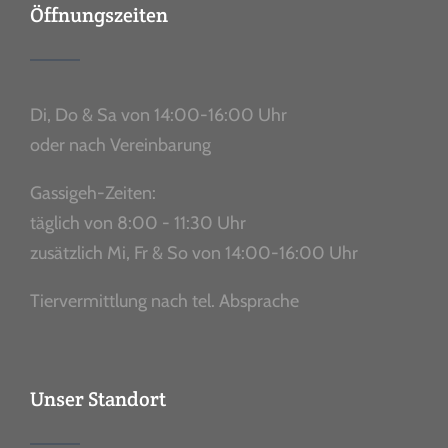
Öffnungszeiten
Di, Do & Sa von 14:00-16:00 Uhr
oder nach Vereinbarung
Gassigeh-Zeiten:
täglich von 8:00 - 11:30 Uhr
zusätzlich Mi, Fr & So von 14:00-16:00 Uhr
Tiervermittlung nach tel. Absprache
Unser Standort