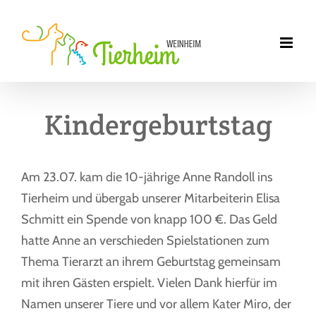
Zum
Inhalt
springen
Kindergeburtstag
Am 23.07. kam die 10-jährige Anne Randoll ins
Tierheim und übergab unserer Mitarbeiterin Elisa
Schmitt ein Spende von knapp 100 €. Das Geld
hatte Anne an verschieden Spielstationen zum
Thema Tierarzt an ihrem Geburtstag gemeinsam
mit ihren Gästen erspielt. Vielen Dank hierfür im
Namen unserer Tiere und vor allem Kater Miro, der