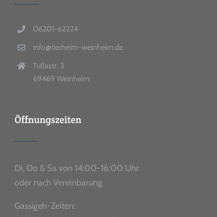
06201-62224
info@tierheim-weinheim.de
Tullastr. 3
69469 Weinheim
Öffnungszeiten
Di, Do & Sa von 14:00-16:00 Uhr
oder nach Vereinbarung
Gassigeh-Zeiten: