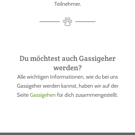
Teilnehmer.
Du möchtest auch Gassigeher
werden?
Alle wichtigen Informationen, wie du bei uns
Gassigeher werden kannst, haben wir auf der
Seite
Gassigehen
für dich zusammengestellt.