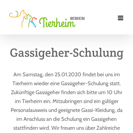
Zum
Inhalt
springen
Gassigeher-Schulung
Am Samstag, den 25.01.2020 findet bei uns im
Tierheim wieder eine Gassigeher-Schulung statt.
Zukünftige Gassigeher finden sich bitte um 10 Uhr
im Tierheim ein. Mitzubringen sind ein gültiger
Personalausweis und geeignete Gassi-Kleidung, da
im Anschluss an die Schulung ein Gassigehen
stattfinden wird. Wir freuen uns über Zahlreiche