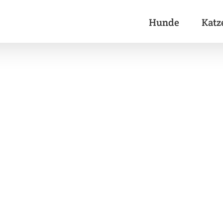
Hunde
Katz