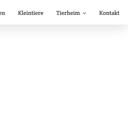
en
Kleintiere
Tierheim
Kontakt