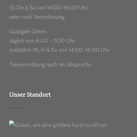
Di, Do & Sa von 14:00-16:00 Uhr
oder nach Vereinbarung
Gassigeh-Zeiten:
täglich von 8:00 - 11:30 Uhr
zusätzlich Mi, Fr & So von 14:00-16:00 Uhr
Tiervermittlung nach tel. Absprache
Unser Standort