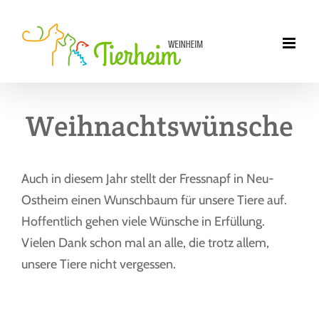
Zum
Inhalt
springen
Weihnachtswünsche
Auch in diesem Jahr stellt der Fressnapf in Neu-
Ostheim einen Wunschbaum für unsere Tiere auf.
Hoffentlich gehen viele Wünsche in Erfüllung.
Vielen Dank schon mal an alle, die trotz allem,
unsere Tiere nicht vergessen.