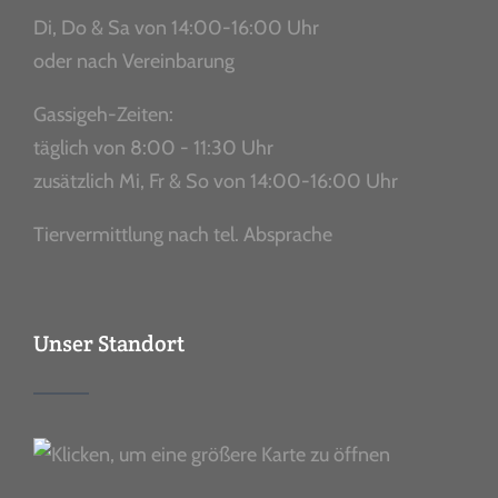
Di, Do & Sa von 14:00-16:00 Uhr
oder nach Vereinbarung
Gassigeh-Zeiten:
täglich von 8:00 - 11:30 Uhr
zusätzlich Mi, Fr & So von 14:00-16:00 Uhr
Tiervermittlung nach tel. Absprache
Unser Standort