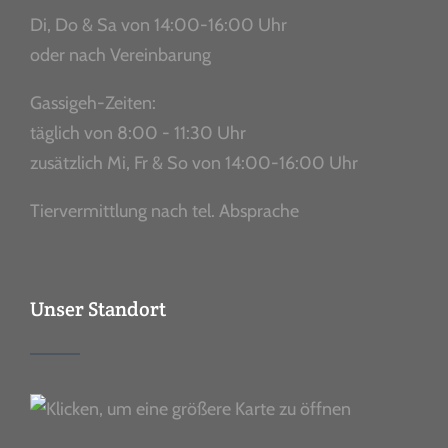
Di, Do & Sa von 14:00-16:00 Uhr
oder nach Vereinbarung
Gassigeh-Zeiten:
täglich von 8:00 - 11:30 Uhr
zusätzlich Mi, Fr & So von 14:00-16:00 Uhr
Tiervermittlung nach tel. Absprache
Unser Standort