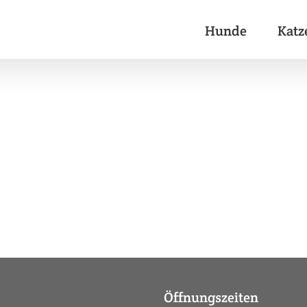
Hunde
Katz
Öffnungszeiten