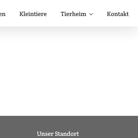
en
Kleintiere
Tierheim
Kontakt
Unser Standort