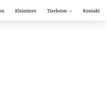
en
Kleintiere
Tierheim
Kontakt