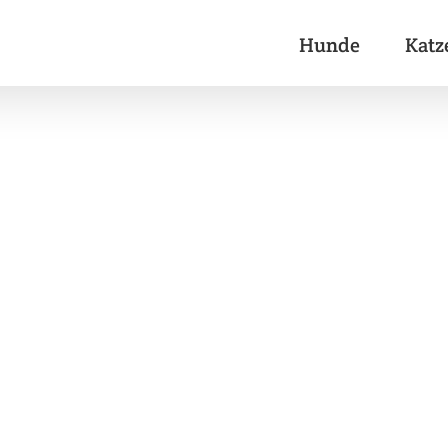
Hunde
Katz