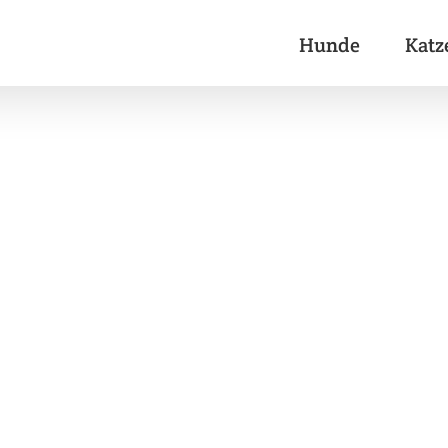
Hunde
Katz