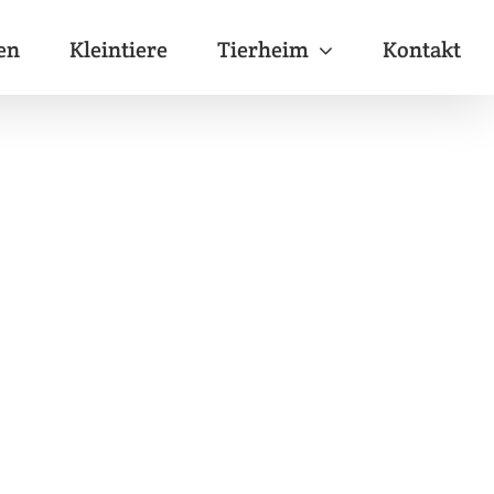
en
Kleintiere
Tierheim
Kontakt