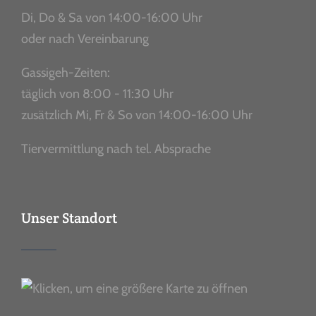
Di, Do & Sa von 14:00-16:00 Uhr
oder nach Vereinbarung
Gassigeh-Zeiten:
täglich von 8:00 - 11:30 Uhr
zusätzlich Mi, Fr & So von 14:00-16:00 Uhr
Tiervermittlung nach tel. Absprache
Unser Standort