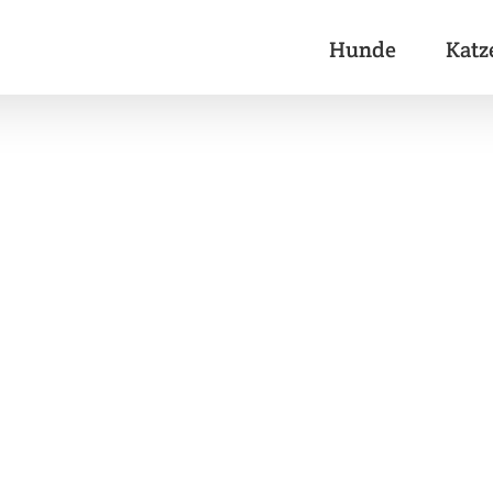
Hunde
Katz