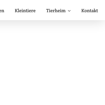
en
Kleintiere
Tierheim
Kontakt