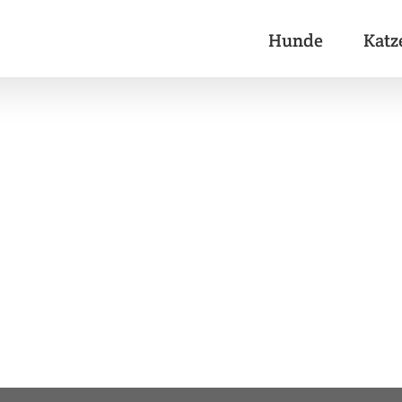
Hunde
Katz