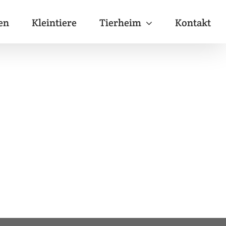
en
Kleintiere
Tierheim
Kontakt