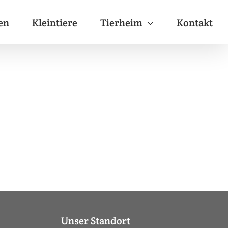
en
Kleintiere
Tierheim
Kontakt
Unser Standort