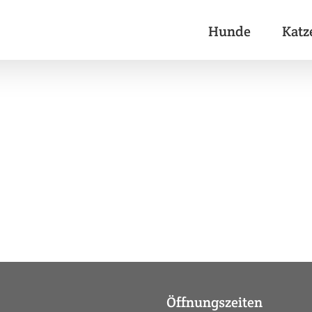
Hunde
Katz
Öffnungszeiten