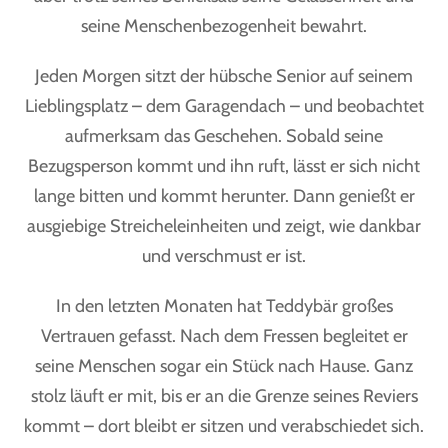
seine Menschenbezogenheit bewahrt.
Jeden Morgen sitzt der hübsche Senior auf seinem
Lieblingsplatz – dem Garagendach – und beobachtet
aufmerksam das Geschehen. Sobald seine
Bezugsperson kommt und ihn ruft, lässt er sich nicht
lange bitten und kommt herunter. Dann genießt er
ausgiebige Streicheleinheiten und zeigt, wie dankbar
und verschmust er ist.
In den letzten Monaten hat Teddybär großes
Vertrauen gefasst. Nach dem Fressen begleitet er
seine Menschen sogar ein Stück nach Hause. Ganz
stolz läuft er mit, bis er an die Grenze seines Reviers
kommt – dort bleibt er sitzen und verabschiedet sich.