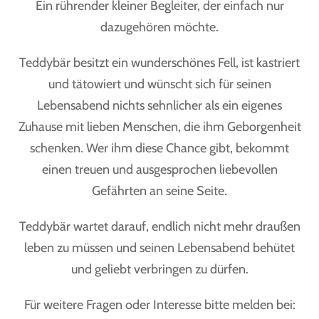
Ein rührender kleiner Begleiter, der einfach nur
dazugehören möchte.
Teddybär besitzt ein wunderschönes Fell, ist kastriert
und tätowiert und wünscht sich für seinen
Lebensabend nichts sehnlicher als ein eigenes
Zuhause mit lieben Menschen, die ihm Geborgenheit
schenken. Wer ihm diese Chance gibt, bekommt
einen treuen und ausgesprochen liebevollen
Gefährten an seine Seite.
Teddybär wartet darauf, endlich nicht mehr draußen
leben zu müssen und seinen Lebensabend behütet
und geliebt verbringen zu dürfen.
Für weitere Fragen oder Interesse bitte melden bei: