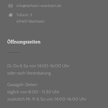
info@tierheim-weinheim.de
Tullastr. 3
69469 Weinheim
Öffnungszeiten
Di, Do & Sa von 14:00-16:00 Uhr
oder nach Vereinbarung
Gassigeh-Zeiten:
täglich von 8:00 - 11:30 Uhr
zusätzlich Mi, Fr & So von 14:00-16:00 Uhr