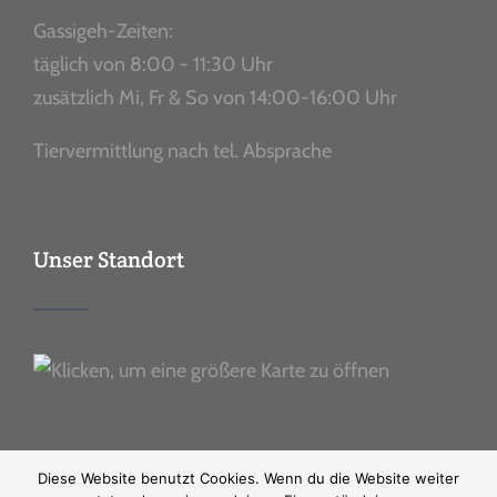
Gassigeh-Zeiten:
täglich von 8:00 - 11:30 Uhr
zusätzlich Mi, Fr & So von 14:00-16:00 Uhr
Tiervermittlung nach tel. Absprache
Unser Standort
Diese Website benutzt Cookies. Wenn du die Website weiter