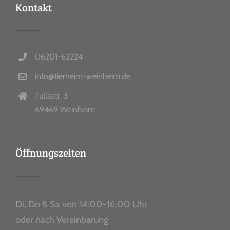
Kontakt
06201-62224
info@tierheim-weinheim.de
Tullastr. 3
69469 Weinheim
Öffnungszeiten
Di, Do & Sa von 14:00-16:00 Uhr
oder nach Vereinbarung