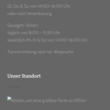
Di, Do & Sa von 14:00-16:00 Uhr
oder nach Vereinbarung
Gassigeh-Zeiten:
täglich von 8:00 - 11:30 Uhr
zusätzlich Mi, Fr & So von 14:00-16:00 Uhr
Tiervermittlung nach tel. Absprache
Unser Standort