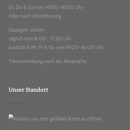
Di, Do & Sa von 14:00-16:00 Uhr
oder nach Vereinbarung
Gassigeh-Zeiten:
täglich von 8:00 - 11:30 Uhr
zusätzlich Mi, Fr & So von 14:00-16:00 Uhr
Tiervermittlung nach tel. Absprache
Unser Standort