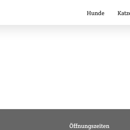
Hunde
Katz
Öffnungszeiten