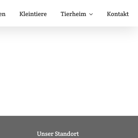
en
Kleintiere
Tierheim
Kontakt
Unser Standort