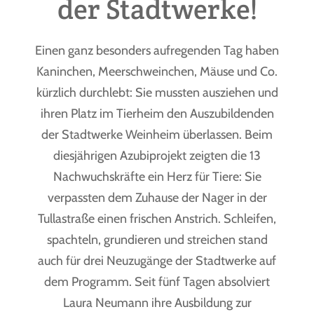
der Stadtwerke!
Einen ganz besonders aufregenden Tag haben
Kaninchen, Meerschweinchen, Mäuse und Co.
kürzlich durchlebt: Sie mussten ausziehen und
ihren Platz im Tierheim den Auszubildenden
der Stadtwerke Weinheim überlassen. Beim
diesjährigen Azubiprojekt zeigten die 13
Nachwuchskräfte ein Herz für Tiere: Sie
verpassten dem Zuhause der Nager in der
Tullastraße einen frischen Anstrich. Schleifen,
spachteln, grundieren und streichen stand
auch für drei Neuzugänge der Stadtwerke auf
dem Programm. Seit fünf Tagen absolviert
Laura Neumann ihre Ausbildung zur