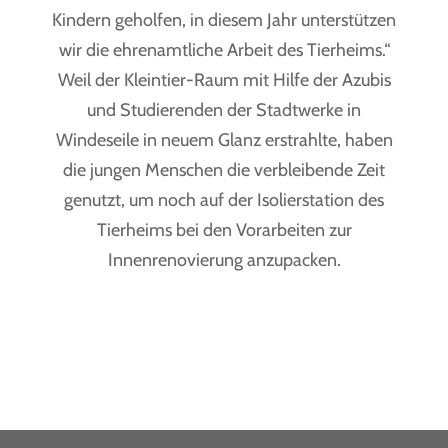
Kindern geholfen, in diesem Jahr unterstützen
wir die ehrenamtliche Arbeit des Tierheims.“
Weil der Kleintier-Raum mit Hilfe der Azubis
und Studierenden der Stadtwerke in
Windeseile in neuem Glanz erstrahlte, haben
die jungen Menschen die verbleibende Zeit
genutzt, um noch auf der Isolierstation des
Tierheims bei den Vorarbeiten zur
Innenrenovierung anzupacken.