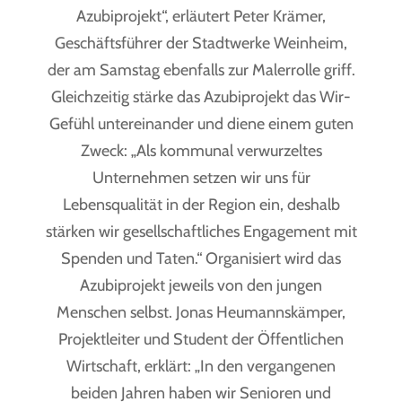
Azubiprojekt“, erläutert Peter Krämer,
Geschäftsführer der Stadtwerke Weinheim,
der am Samstag ebenfalls zur Malerrolle griff.
Gleichzeitig stärke das Azubiprojekt das Wir-
Gefühl untereinander und diene einem guten
Zweck: „Als kommunal verwurzeltes
Unternehmen setzen wir uns für
Lebensqualität in der Region ein, deshalb
stärken wir gesellschaftliches Engagement mit
Spenden und Taten.“ Organisiert wird das
Azubiprojekt jeweils von den jungen
Menschen selbst. Jonas Heumannskämper,
Projektleiter und Student der Öffentlichen
Wirtschaft, erklärt: „In den vergangenen
beiden Jahren haben wir Senioren und