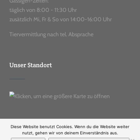
Gassigeh-Zeiten:
täglich von 8:00 - 11:30 Uhr
zusätzlich Mi, Fr & So von 14:00-16:00 Uhr
Tiervermittlung nach tel. Absprache
Unser Standort
Diese Website benutzt Cookies. Wenn du die Website weiter
nutzt, gehen wir von deinem Einverständnis aus.