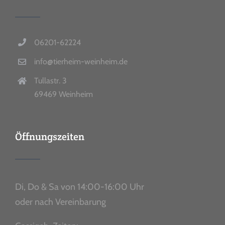
06201-62224
info@tierheim-weinheim.de
Tullastr. 3
69469 Weinheim
Öffnungszeiten
Di, Do & Sa von 14:00-16:00 Uhr
oder nach Vereinbarung