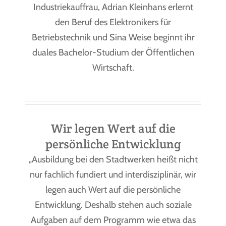
Industriekauffrau, Adrian Kleinhans erlernt
den Beruf des Elektronikers für
Betriebstechnik und Sina Weise beginnt ihr
duales Bachelor-Studium der Öffentlichen
Wirtschaft.
Wir legen Wert auf die
persönliche Entwicklung
„Ausbildung bei den Stadtwerken heißt nicht
nur fachlich fundiert und interdisziplinär, wir
legen auch Wert auf die persönliche
Entwicklung. Deshalb stehen auch soziale
Aufgaben auf dem Programm wie etwa das