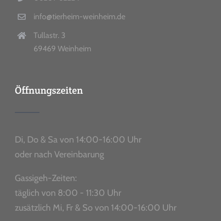
info@tierheim-weinheim.de
Tullastr. 3
69469 Weinheim
Öffnungszeiten
Di, Do & Sa von 14:00-16:00 Uhr
oder nach Vereinbarung
Gassigeh-Zeiten:
täglich von 8:00 - 11:30 Uhr
zusätzlich Mi, Fr & So von 14:00-16:00 Uhr