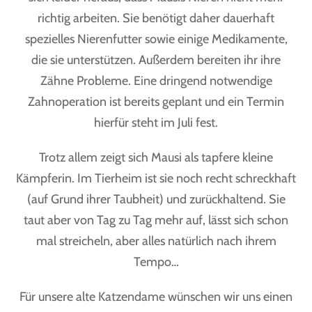
richtig arbeiten. Sie benötigt daher dauerhaft
spezielles Nierenfutter sowie einige Medikamente,
die sie unterstützen. Außerdem bereiten ihr ihre
Zähne Probleme. Eine dringend notwendige
Zahnoperation ist bereits geplant und ein Termin
hierfür steht im Juli fest.
Trotz allem zeigt sich Mausi als tapfere kleine
Kämpferin. Im Tierheim ist sie noch recht schreckhaft
(auf Grund ihrer Taubheit) und zurückhaltend. Sie
taut aber von Tag zu Tag mehr auf, lässt sich schon
mal streicheln, aber alles natürlich nach ihrem
Tempo…
Für unsere alte Katzendame wünschen wir uns einen