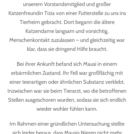
unserem Vorstandsmitglied und großer
Katzenfreundin Tizia von einer Futterstelle zu uns ins
Tierheim gebracht. Dort begann die ältere
Katzendame langsam und vorsichtig,
Menschenkontakt zuzulassen – und gleichzeitig war
klar, dass sie dringend Hilfe braucht.
Bei ihrer Ankunft befand sich Mausi in einem
erbärmlichen Zustand. Ihr Fell war großflächig mit
einer teerartigen oder ähnlichen Substanz verklebt.
Inzwischen war sie beim Tierarzt, wo die betroffenen
Stellen ausgeschoren wurden, sodass sie sich endlich
wieder wohler fühlen kann.
Im Rahmen einer gründlichen Untersuchung stellte
sich leider heraus, dass Mausis Nieren nicht mehr