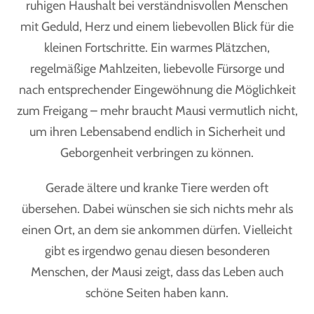
ruhigen Haushalt bei verständnisvollen Menschen
mit Geduld, Herz und einem liebevollen Blick für die
kleinen Fortschritte. Ein warmes Plätzchen,
regelmäßige Mahlzeiten, liebevolle Fürsorge und
nach entsprechender Eingewöhnung die Möglichkeit
zum Freigang – mehr braucht Mausi vermutlich nicht,
um ihren Lebensabend endlich in Sicherheit und
Geborgenheit verbringen zu können.
Gerade ältere und kranke Tiere werden oft
übersehen. Dabei wünschen sie sich nichts mehr als
einen Ort, an dem sie ankommen dürfen. Vielleicht
gibt es irgendwo genau diesen besonderen
Menschen, der Mausi zeigt, dass das Leben auch
schöne Seiten haben kann.