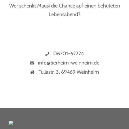
Wer schenkt Mausi die Chance auf einen behüteten
Lebensabend?
06201-62224
info@tierheim-weinheim.de
Tullastr. 3, 69469 Weinheim