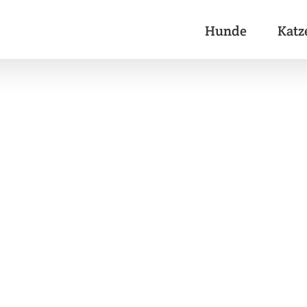
Hunde
Katz