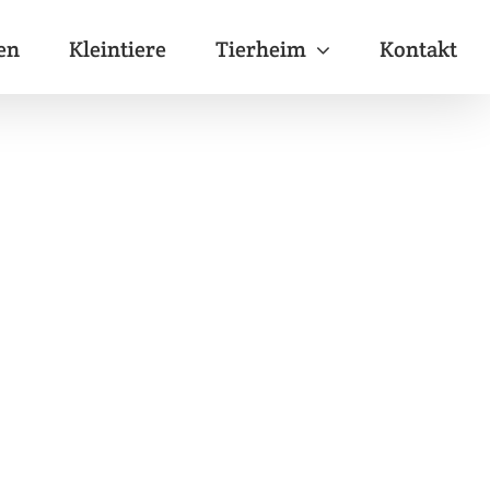
en
Kleintiere
Tierheim
Kontakt