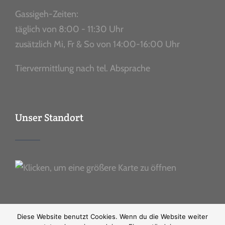
Gassigeh-Zeiten:
täglich von 8:00 - 11:30 Uhr
zusätzlich Mi, Fr & So von 14:00-16:00 Uhr
Tiervermittlung nach tel. Absprache
Unser Standort
Diese Website benutzt Cookies. Wenn du die Website weiter