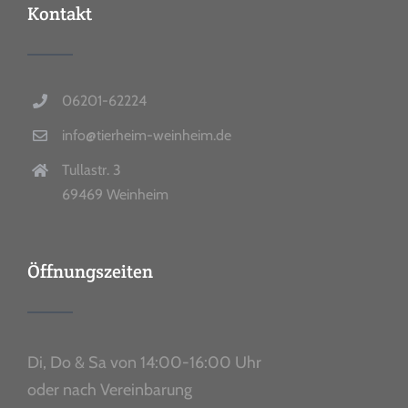
Kontakt
06201-62224
info@tierheim-weinheim.de
Tullastr. 3
69469 Weinheim
Öffnungszeiten
Di, Do & Sa von 14:00-16:00 Uhr
oder nach Vereinbarung