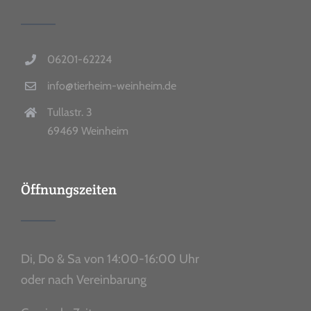
06201-62224
info@tierheim-weinheim.de
Tullastr. 3
69469 Weinheim
Öffnungszeiten
Di, Do & Sa von 14:00-16:00 Uhr
oder nach Vereinbarung