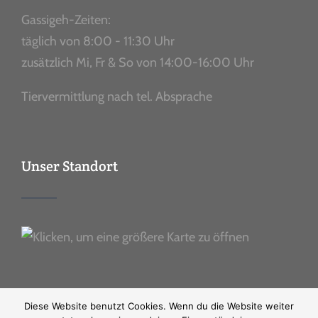
Gassigeh-Zeiten:
täglich von 8:00 - 11:30 Uhr
zusätzlich Mi, Fr & So von 14:00-16:00 Uhr
Tiervermittlung nach tel. Absprache
Unser Standort
Diese Website benutzt Cookies. Wenn du die Website weiter