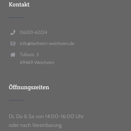
Kontakt
06201-62224
info@tierheim-weinheim.de
Tullastr. 3
69469 Weinheim
Öffnungszeiten
Di, Do & Sa von 14:00-16:00 Uhr
oder nach Vereinbarung