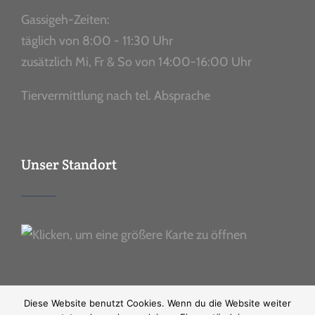
Gassigeh-Zeiten:
täglich von 8:00 - 11:30 Uhr
zusätzlich Mi, Fr & So von 14:00-16:00 Uhr
Tiervermittlung nach tel. Absprache
Unser Standort
Diese Website benutzt Cookies. Wenn du die Website weiter