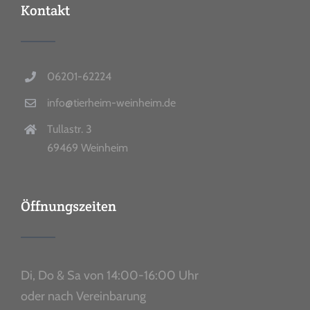
Kontakt
06201-62224
info@tierheim-weinheim.de
Tullastr. 3
69469 Weinheim
Öffnungszeiten
Di, Do & Sa von 14:00-16:00 Uhr
oder nach Vereinbarung