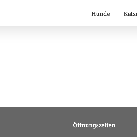
Hunde
Katz
Öffnungszeiten