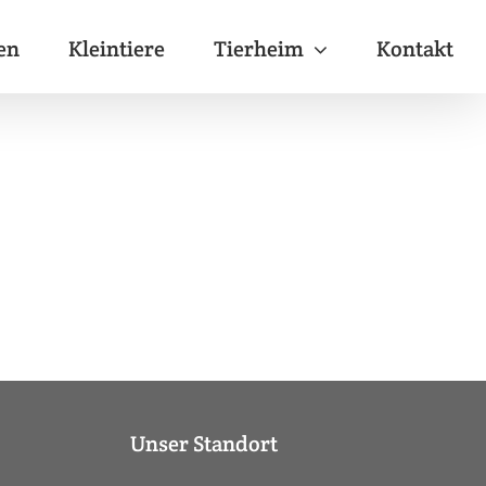
en
Kleintiere
Tierheim
Kontakt
Unser Standort