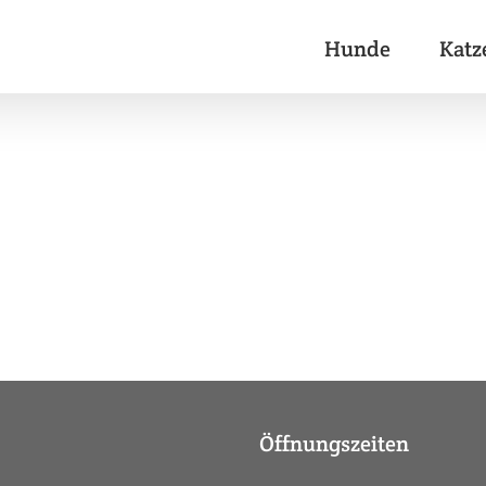
Hunde
Katz
Öffnungszeiten