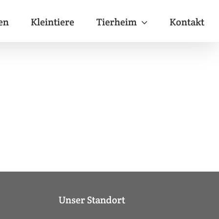
en
Kleintiere
Tierheim
Kontakt
Unser Standort