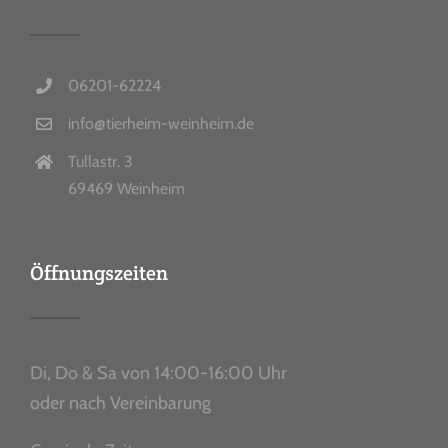
06201-62224
info@tierheim-weinheim.de
Tullastr. 3
69469 Weinheim
Öffnungszeiten
Di, Do & Sa von 14:00-16:00 Uhr
oder nach Vereinbarung