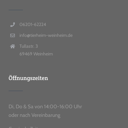
06201-62224
info@tierheim-weinheim.de
Tullastr. 3
69469 Weinheim
Öffnungszeiten
Di, Do & Sa von 14:00-16:00 Uhr
oder nach Vereinbarung