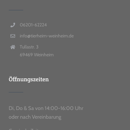
06201-62224
info@tierheim-weinheim.de
Tullastr. 3
69469 Weinheim
Öffnungszeiten
Di, Do & Sa von 14:00-16:00 Uhr
oder nach Vereinbarung