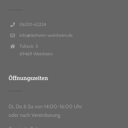
06201-62224
info@tierheim-weinheim.de
Tullastr. 3
69469 Weinheim
Öffnungszeiten
Di, Do & Sa von 14:00-16:00 Uhr
oder nach Vereinbarung