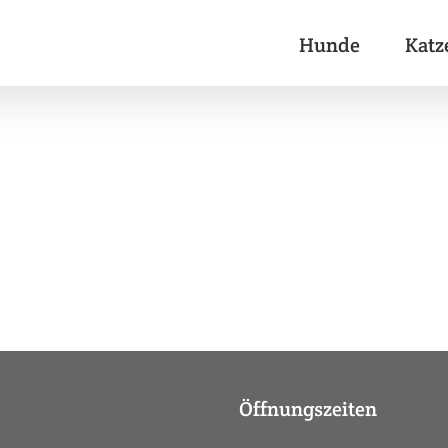
Hunde
Katz
Öffnungszeiten