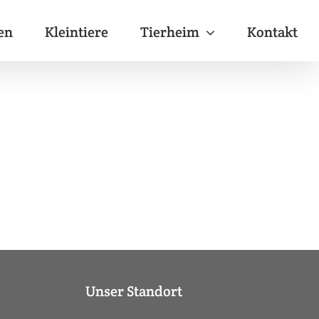
en
Kleintiere
Tierheim
Kontakt
Unser Standort