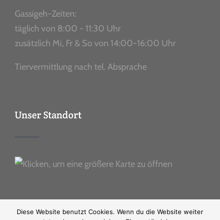
Gassigeh-Zeiten:
täglich von 8:00 - 11:30 Uhr
zusätzlich Mi, Fr & So von 14:00-16:00 Uhr
Tiervermittlung nach tel. Absprache
Unser Standort
Diese Website benutzt Cookies. Wenn du die Website weiter