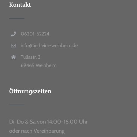
Kontakt
06201-62224
info@tierheim-weinheim.de
Tullastr. 3
69469 Weinheim
Öffnungszeiten
Di, Do & Sa von 14:00-16:00 Uhr
oder nach Vereinbarung