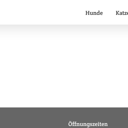
Hunde
Katz
Öffnungszeiten