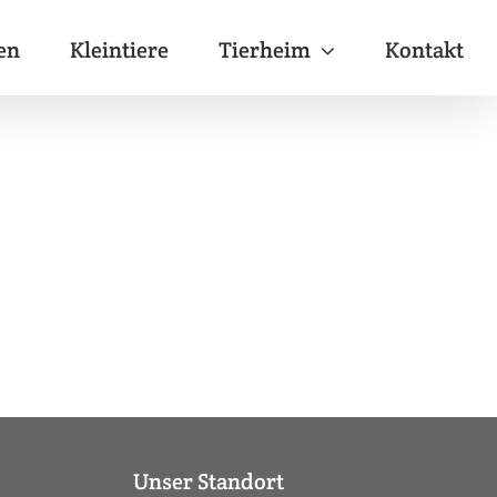
en
Kleintiere
Tierheim
Kontakt
Unser Standort