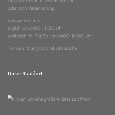
Di, Do & Sa von 14:00-16:00 Uhr
oder nach Vereinbarung
Gassigeh-Zeiten:
täglich von 8:00 - 11:30 Uhr
zusätzlich Mi, Fr & So von 14:00-16:00 Uhr
Tiervermittlung nach tel. Absprache
Unser Standort