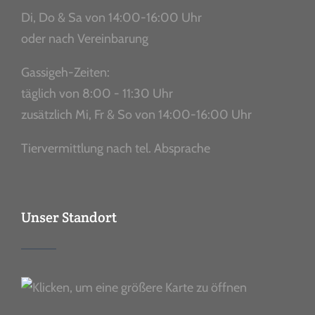
Di, Do & Sa von 14:00-16:00 Uhr
oder nach Vereinbarung
Gassigeh-Zeiten:
täglich von 8:00 - 11:30 Uhr
zusätzlich Mi, Fr & So von 14:00-16:00 Uhr
Tiervermittlung nach tel. Absprache
Unser Standort