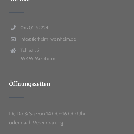
06201-62224
info@tierheim-weinheim.de
Tullastr. 3
69469 Weinheim
Öffnungszeiten
Di, Do & Sa von 14:00-16:00 Uhr
oder nach Vereinbarung