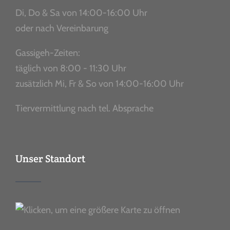
Di, Do & Sa von 14:00-16:00 Uhr
oder nach Vereinbarung
Gassigeh-Zeiten:
täglich von 8:00 - 11:30 Uhr
zusätzlich Mi, Fr & So von 14:00-16:00 Uhr
Tiervermittlung nach tel. Absprache
Unser Standort