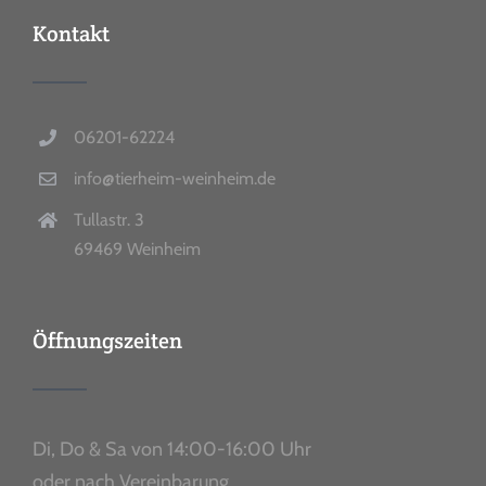
Kontakt
06201-62224
info@tierheim-weinheim.de
Tullastr. 3
69469 Weinheim
Öffnungszeiten
Di, Do & Sa von 14:00-16:00 Uhr
oder nach Vereinbarung