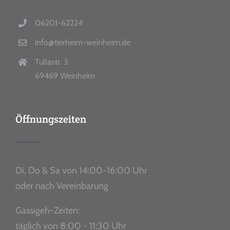
06201-62224
info@tierheim-weinheim.de
Tullastr. 3
69469 Weinheim
Öffnungszeiten
Di, Do & Sa von 14:00-16:00 Uhr
oder nach Vereinbarung
Gassigeh-Zeiten:
täglich von 8:00 - 11:30 Uhr