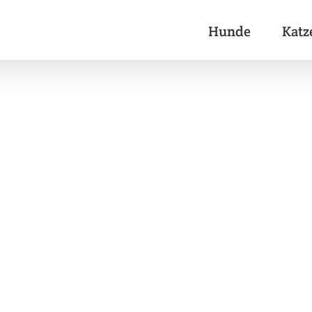
Hunde
Katz