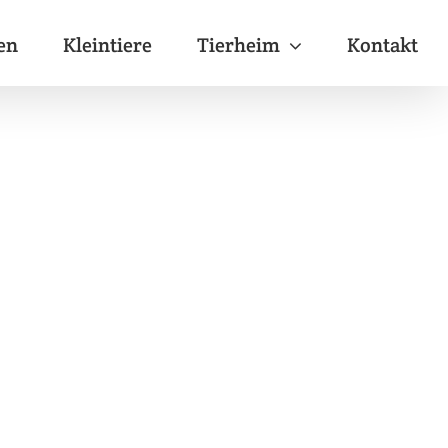
en
Kleintiere
Tierheim
Kontakt