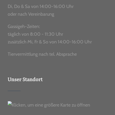
Di, Do & Sa von 14:00-16:00 Uhr
oder nach Vereinbarung
Gassigeh-Zeiten:
täglich von 8:00 - 11:30 Uhr
zusätzlich Mi, Fr & So von 14:00-16:00 Uhr
Tiervermittlung nach tel. Absprache
Unser Standort